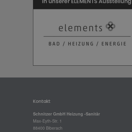
Kontakt
Schnitzer GmbH Heizung -Sanitär
Max-Eyth-Str. 1
88400 Biberach