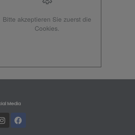
Bitte akzeptieren Sie zuerst die
Cookies.
ial Media