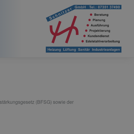
tsstärkungsgesetz (BFSG) sowie der