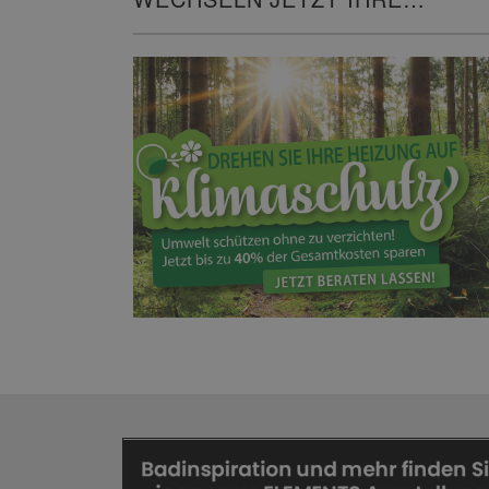
HEIZUNG!