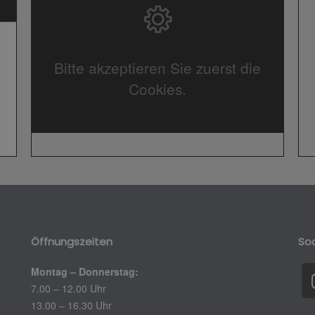
Bitte akzeptieren Sie zuerst die
Cookies.
Öffnungszeiten
Soc
Montag – Donnerstag:
7.00 – 12.00 Uhr
13.00 – 16.30 Uhr