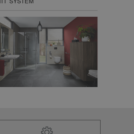
IT SYSTEM