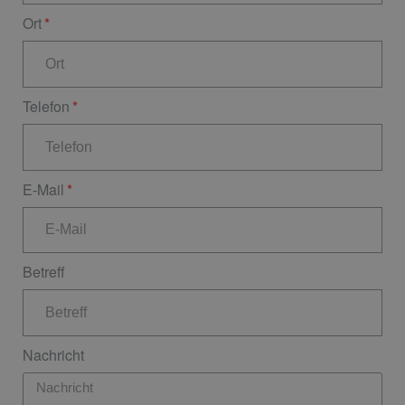
Ort
Telefon
E-Mail
Betreff
Nachricht