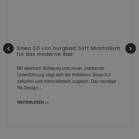
Sinea 3.0 von burgbad: Soft Minimalism
für das moderne Bad
Mit weichem Schwung und neuer, markanter
Linienführung zeigt sich die Kollektion Sinea 3.0
natürlich und minimalistisch zugleich. Das trendige
Re-Design…
WEITERLESEN >>