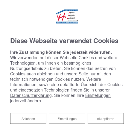
Diese Webseite verwendet Cookies
Ihre Zustimmung können Sie jederzeit widerrufen.
Wir verwenden auf dieser Webseite Cookies und weitere
Technologien, um Ihnen ein bestmögliches
Nutzungserlebnis zu bieten. Sie können das Setzen von
Cookies auch ablehnen und unsere Seite nur mit den
technisch notwendigen Cookies nutzen. Weitere
Informationen, sowie eine detaillierte Übersicht der Cookies
und eingesetzten Technologien finden Sie in unserer
Datenschutzerklärung
. Sie können Ihre
Einstellungen
jederzeit ändern.
Ablehnen
Ablehnen
Einstellungen
Akzeptieren
Kontaktformular