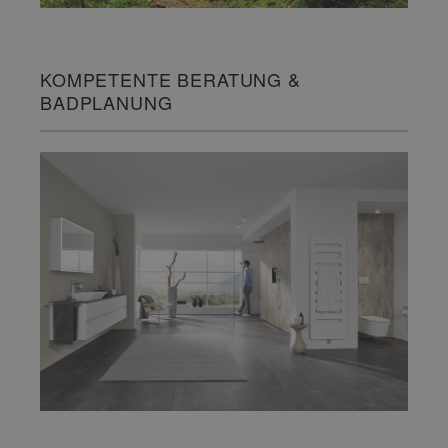
KOMPETENTE BERATUNG &
BADPLANUNG