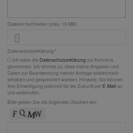
Dateien hochladen (max. 15 MB)
Datenschutzerklärung
Ich habe die
Datenschutzerklärung
zur Kenntnis
genommen. Ich stimme zu, dass meine Angaben und
Daten zur Beantwortung meiner Anfrage elektronisch
erhoben und gespeichert werden. Hinweis: Sie können
Ihre Einwilligung jederzeit für die Zukunft per
E-Mail
an
uns widerrufen.
Bitte geben Sie die folgenden Zeichen ein: