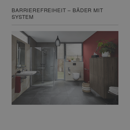
BARRIEREFREIHEIT – BÄDER MIT
SYSTEM