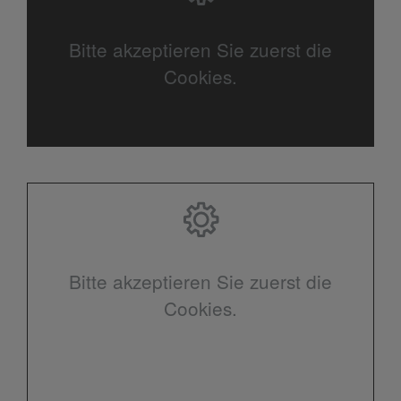
Bitte akzeptieren Sie zuerst die
Cookies.
Bitte akzeptieren Sie zuerst die
Cookies.