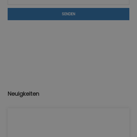
SENDEN
Neuigkeiten