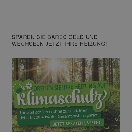
SPAREN SIE BARES GELD UND
WECHSELN JETZT IHRE HEIZUNG!