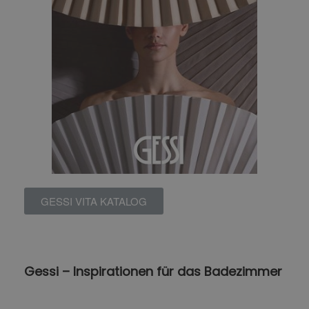
GESSI VITA KATALOG
Gessi – Inspirationen für das Badezimmer