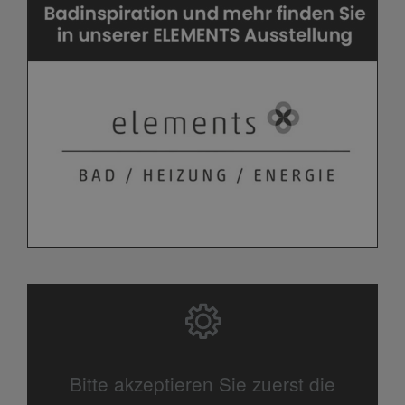
Bitte akzeptieren Sie zuerst die