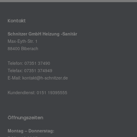
Kontakt
Schnitzer GmbH Heizung -Sanitär
Max-Eyth-Str. 1
88400 Biberach
Telefon: 07351 37490
Telefax: 07351 374949
E-Mail: kontakt@h-schnitzer.de
Kundendienst: 0151 19395555
Öffnungszeiten
Montag – Donnerstag: