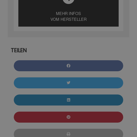
MEHR INFOS
VOM HERSTELLER
TEILEN