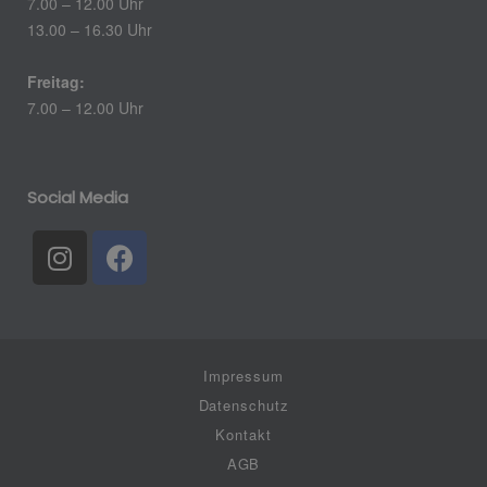
7.00 – 12.00 Uhr
13.00 – 16.30 Uhr
Freitag:
7.00 – 12.00 Uhr
Social Media
Impressum
Datenschutz
Kontakt
AGB