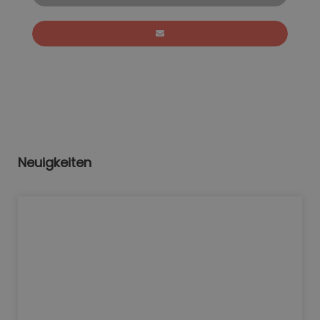
Neuigkeiten