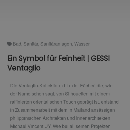
Bad
,
Sanitär
,
Sanitäranlagen
,
Wasser
Ein Symbol für Feinheit | GESSI
Ventaglio
Die Ventaglio-Kollektion, d. h. der Fächer, die, wie
der Name schon sagt, von Silhouetten mit einem
raffinierten orientalischen Touch geprägt ist, entstand
in Zusammenarbeit mit dem in Mailand ansässigen
philippinischen Architekten und Innenarchitekten
Michael Vincent UY. Wie bei all seinen Projekten