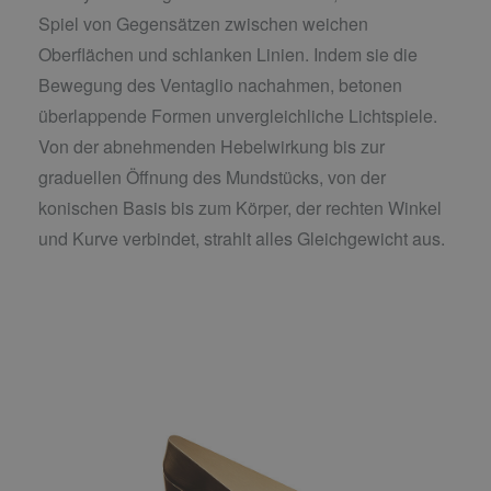
Spiel von Gegensätzen zwischen weichen
Oberflächen und schlanken Linien. Indem sie die
Bewegung des Ventaglio nachahmen, betonen
überlappende Formen unvergleichliche Lichtspiele.
Von der abnehmenden Hebelwirkung bis zur
graduellen Öffnung des Mundstücks, von der
konischen Basis bis zum Körper, der rechten Winkel
und Kurve verbindet, strahlt alles Gleichgewicht aus.