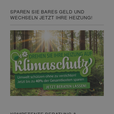
SPAREN SIE BARES GELD UND
WECHSELN JETZT IHRE HEIZUNG!