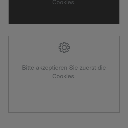
Cookies.
Bitte akzeptieren Sie zuerst die
Cookies.