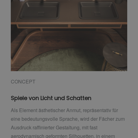
CONCEPT
Spiele von Licht und Schatten
Als Element ästhetischer Anmut, repräsentativ für
eine bedeutungsvolle Sprache, wird der Fächer zum
Ausdruck raffinierter Gestaltung, mit fast
aerodynamisch geformten Silhouetten, in einem