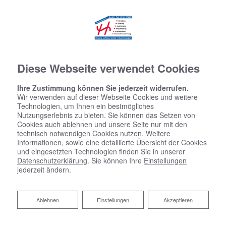
Diese Webseite verwendet Cookies
Ihre Zustimmung können Sie jederzeit widerrufen.
Wir verwenden auf dieser Webseite Cookies und weitere
Technologien, um Ihnen ein bestmögliches
Nutzungserlebnis zu bieten. Sie können das Setzen von
Cookies auch ablehnen und unsere Seite nur mit den
technisch notwendigen Cookies nutzen. Weitere
Informationen, sowie eine detaillierte Übersicht der Cookies
und eingesetzten Technologien finden Sie in unserer
Datenschutzerklärung
. Sie können Ihre
Einstellungen
jederzeit ändern.
Ablehnen
Ablehnen
Einstellungen
Akzeptieren