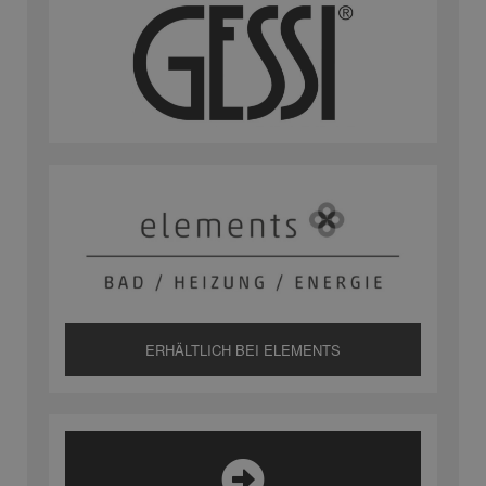
ERHÄLTLICH BEI ELEMENTS