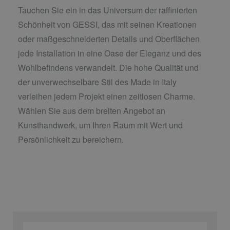
Tauchen Sie ein in das Universum der raffinierten
Schönheit von GESSI, das mit seinen Kreationen
oder maßgeschneiderten Details und Oberflächen
jede Installation in eine Oase der Eleganz und des
Wohlbefindens verwandelt. Die hohe Qualität und
der unverwechselbare Stil des Made in Italy
verleihen jedem Projekt einen zeitlosen Charme.
Wählen Sie aus dem breiten Angebot an
Kunsthandwerk, um Ihren Raum mit Wert und
Persönlichkeit zu bereichern.