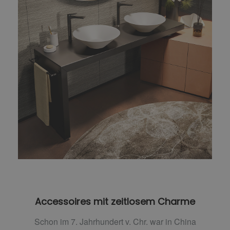
Accessoires mit zeitlosem Charme
Schon im 7. Jahrhundert v. Chr. war in China