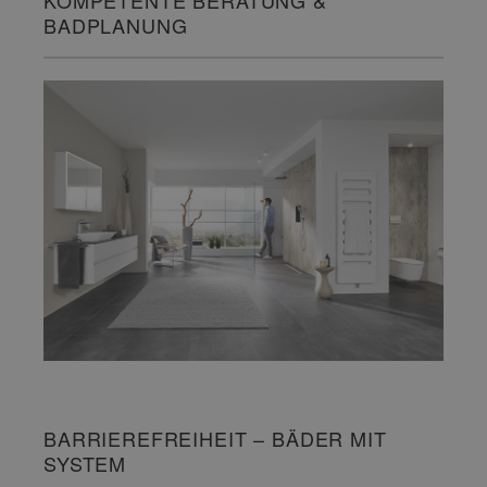
KOMPETENTE BERATUNG &
BADPLANUNG
BARRIEREFREIHEIT – BÄDER MIT
SYSTEM