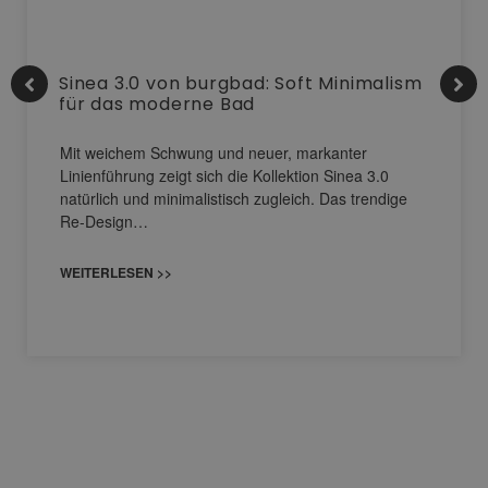
Sinea 3.0 von burgbad: Soft Minimalism
für das moderne Bad
Mit weichem Schwung und neuer, markanter
Linienführung zeigt sich die Kollektion Sinea 3.0
natürlich und minimalistisch zugleich. Das trendige
Re-Design…
WEITERLESEN >>