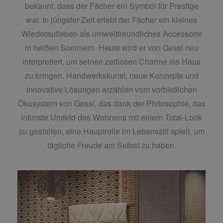
bekannt, dass der Fächer ein Symbol für Prestige
war. In jüngster Zeit erlebt der Fächer ein kleines
Wiederaufleben als umweltfreundliches Accessoire
in heißen Sommern. Heute wird er von Gessi neu
interpretiert, um seinen zeitlosen Charme ins Haus
zu bringen. Handwerkskunst, neue Konzepte und
innovative Lösungen erzählen vom vorbildlichen
Ökosystem von Gessi, das dank der Philosophie, das
intimste Umfeld des Wohnens mit einem Total-Look
zu gestalten, eine Hauptrolle im Lebensstil spielt, um
tägliche Freude am Selbst zu haben.