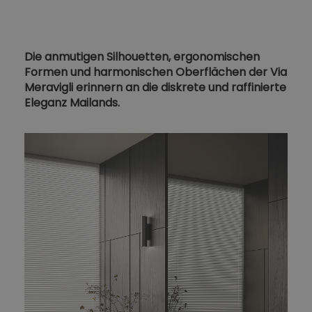
Die anmutigen Silhouetten, ergonomischen
Formen und harmonischen Oberflächen der Via
Meravigli erinnern an die diskrete und raffinierte
Eleganz Mailands.