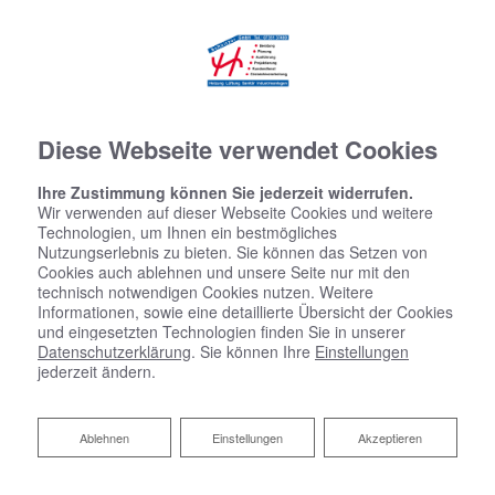
Diese Webseite verwendet Cookies
Ihre Zustimmung können Sie jederzeit widerrufen.
Wir verwenden auf dieser Webseite Cookies und weitere
Technologien, um Ihnen ein bestmögliches
Nutzungserlebnis zu bieten. Sie können das Setzen von
Cookies auch ablehnen und unsere Seite nur mit den
technisch notwendigen Cookies nutzen. Weitere
Informationen, sowie eine detaillierte Übersicht der Cookies
und eingesetzten Technologien finden Sie in unserer
Datenschutzerklärung
. Sie können Ihre
Einstellungen
jederzeit ändern.
Ablehnen
Ablehnen
Einstellungen
Akzeptieren