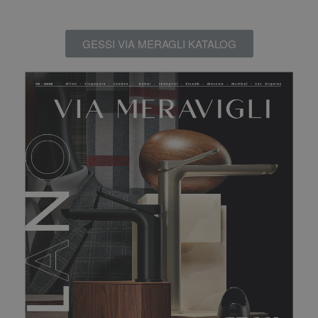
GESSI VIA MERAGLI KATALOG