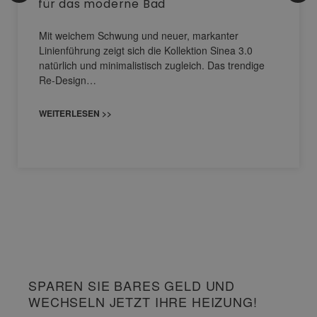
für das moderne Bad
Mit weichem Schwung und neuer, markanter
Linienführung zeigt sich die Kollektion Sinea 3.0
natürlich und minimalistisch zugleich. Das trendige
Re-Design…
WEITERLESEN >>
SPAREN SIE BARES GELD UND
WECHSELN JETZT IHRE HEIZUNG!