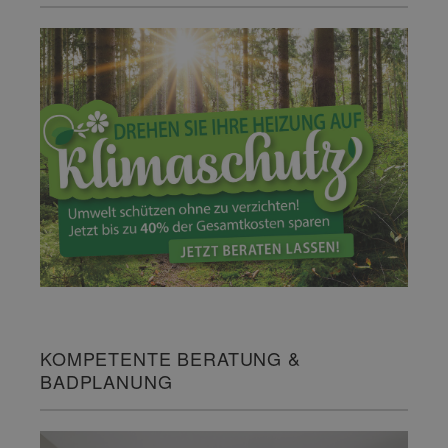
KOMPETENTE BERATUNG &
BADPLANUNG