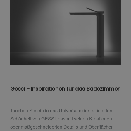
Gessi – Inspirationen für das Badezimmer
Tauchen Sie ein in das Universum der raffinierten
Schönheit von GESSI, das mit seinen Kreationen
oder maßgeschneiderten Details und Oberflächen