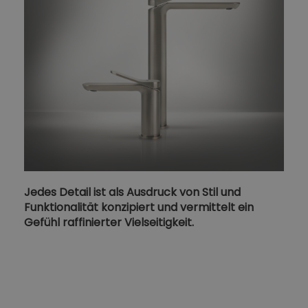
Jedes Detail ist als Ausdruck von Stil und
Funktionalität konzipiert und vermittelt ein
Gefühl raffinierter Vielseitigkeit.