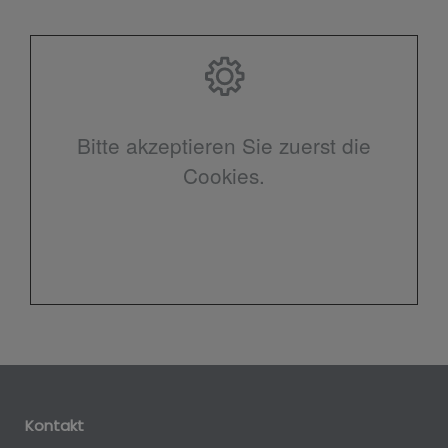
Bitte akzeptieren Sie zuerst die
Cookies.
Kontakt