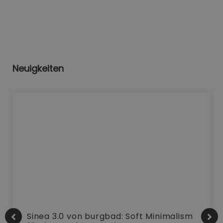
Neuigkeiten
Sinea 3.0 von burgbad: Soft Minimalism