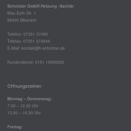
Schnitzer GmbH Heizung -Sanitär
Max-Eyth-Str. 1
88400 Biberach
Telefon: 07351 37490
Telefax: 07351 374949
E-Mail: kontakt@h-schnitzer.de
Kundendienst: 0151 19395555
Öffnungszeiten
Montag – Donnerstag:
7.00 – 12.00 Uhr
13.00 – 16.30 Uhr
Freitag: