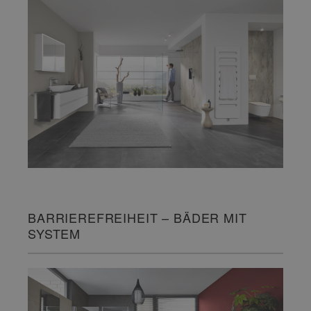
BARRIEREFREIHEIT – BÄDER MIT
SYSTEM