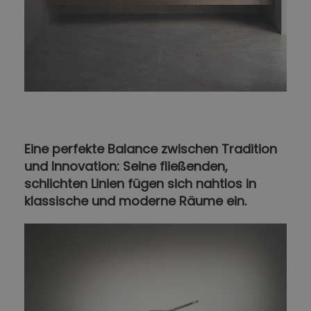
Eine perfekte Balance zwischen Tradition
und Innovation: Seine fließenden,
schlichten Linien fügen sich nahtlos in
klassische und moderne Räume ein.