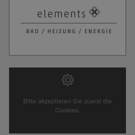
Bitte akzeptieren Sie zuerst die
Cookies.