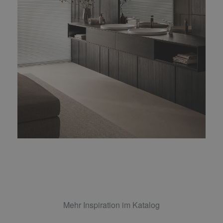
Mehr Inspiration im Katalog