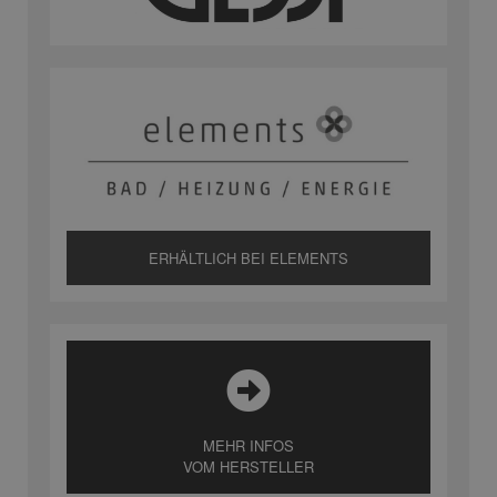
ERHÄLTLICH BEI ELEMENTS
MEHR INFOS
VOM HERSTELLER