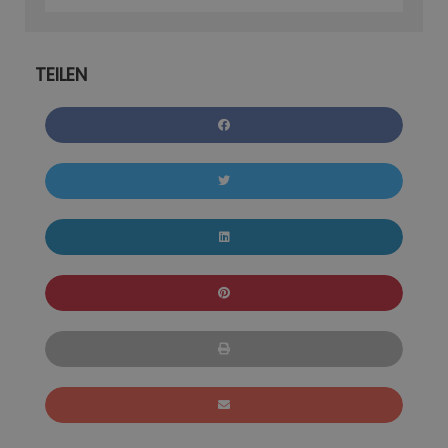
TEILEN