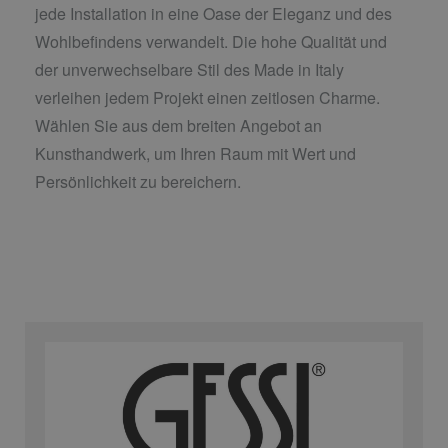
jede Installation in eine Oase der Eleganz und des
Wohlbefindens verwandelt. Die hohe Qualität und
der unverwechselbare Stil des Made in Italy
verleihen jedem Projekt einen zeitlosen Charme.
Wählen Sie aus dem breiten Angebot an
Kunsthandwerk, um Ihren Raum mit Wert und
Persönlichkeit zu bereichern.